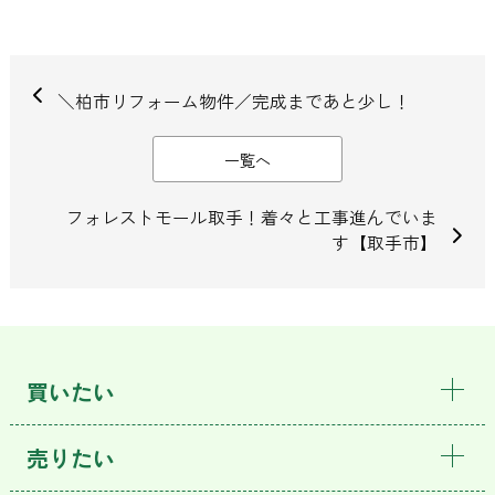
＼柏市リフォーム物件／完成まであと少し！
一覧へ
フォレストモール取手！着々と工事進んでいま
す【取手市】
買いたい
売りたい