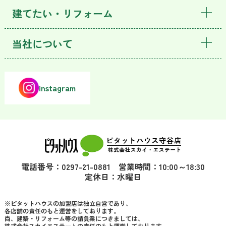
建てたい・リフォーム
当社について
instagram
電話番号：0297-21-0881 営業時間：10:00～18:30
定休日：水曜日
※ピタットハウスの加盟店は独立自営であり、
各店舗の責任のもと運営をしております。
尚、建築・リフォーム等の請負業につきましては、
株式会社スカイエステートの責任のもと運営しております。