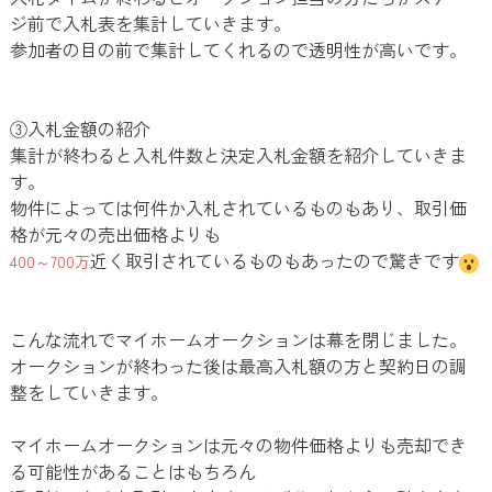
ジ前で入札表を集計していきます。
参加者の目の前で集計してくれるので透明性が高いです。
③入札金額の紹介
集計が終わると入札件数と決定入札金額を紹介していきま
す。
物件によっては何件か入札されているものもあり、取引価
格が元々の売出価格よりも
近く取引されているものもあったので驚きです
400～700万
こんな流れでマイホームオークションは幕を閉じました。
オークションが終わった後は最高入札額の方と契約日の調
整をしていきます。
マイホームオークションは元々の物件価格よりも売却でき
る可能性があることはもちろん