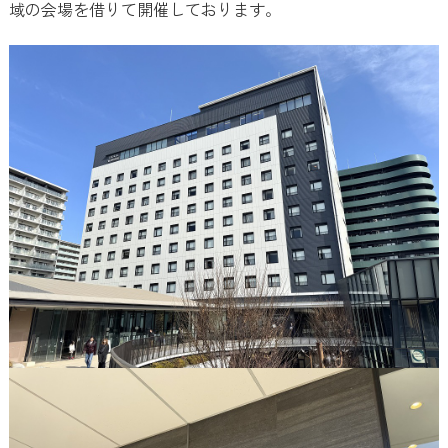
域の会場を借りて開催しております。