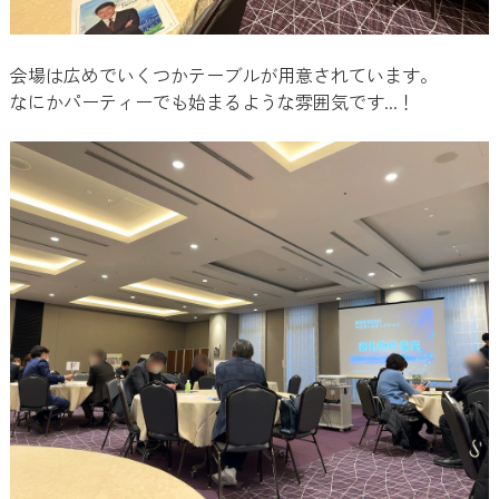
会場は広めでいくつかテーブルが用意されています。
なにかパーティーでも始まるような雰囲気です...！