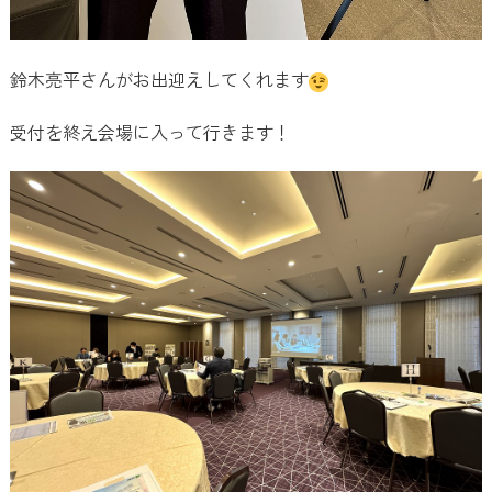
鈴木亮平さんがお出迎えしてくれます
受付を終え会場に入って行きます！