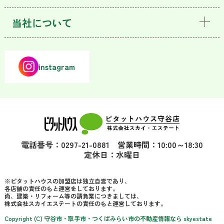
当社について
instagram
電話番号：0297-21-0881 営業時間：10:00～18:30
定休日：水曜日
※ピタットハウスの加盟店は独立自営であり、
各店舗の責任のもと運営をしております。
尚、建築・リフォーム等の請負業につきましては、
株式会社スカイエステートの責任のもと運営しております。
Copyright (C) 守谷市・取手市・つくばみらい市の不動産情報なら skyestate