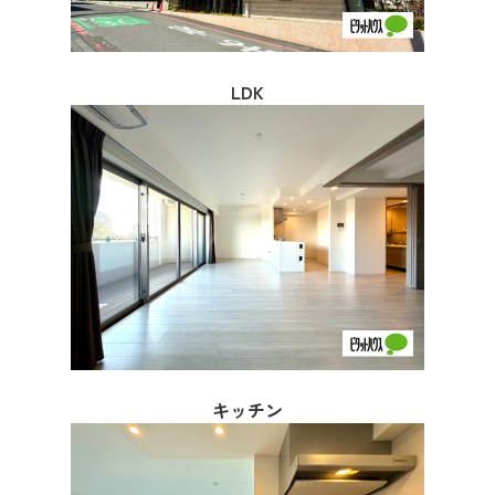
LDK
キッチン