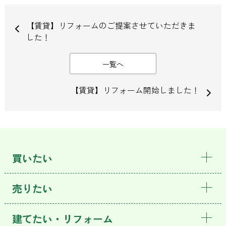
【賃貸】リフォームのご提案させていただきま
した！
一覧へ
【賃貸】リフォーム開始しました！
買いたい
売りたい
建てたい・リフォーム