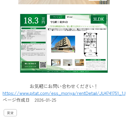
お気軽にお問い合わせください！
https://www.pitat.com/ess_moriya/rentDetail/JU4741751_1.h
ページ作成日 2026-01-25
賃貸