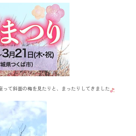
座って斜面の梅を見たりと、まったりしてきました