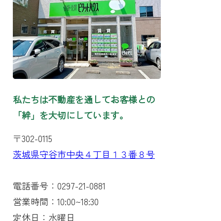
私たちは不動産を通してお客様との
「絆」を大切にしています。
〒302-0115
茨城県守谷市中央４丁目１３番８号
電話番号：0297-21-0881
営業時間：10:00~18:30
定休日：水曜日