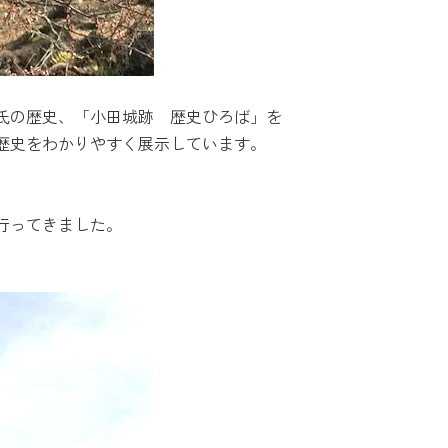
氏の歴史、「小田城跡 歴史ひろば」を
歴史をわかりやすく展示しています。
行ってきました。