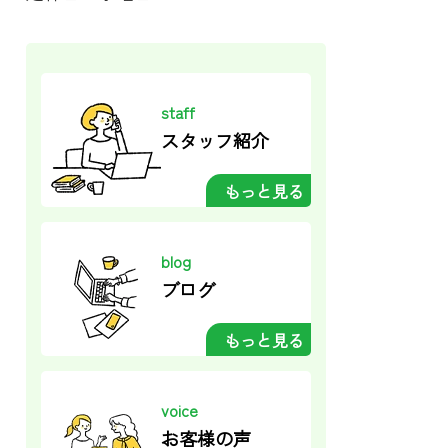
staff
スタッフ紹介
もっと見る
blog
ブログ
もっと見る
voice
お客様の声