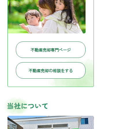
不動産売却専門ページ
不動産売却の相談をする