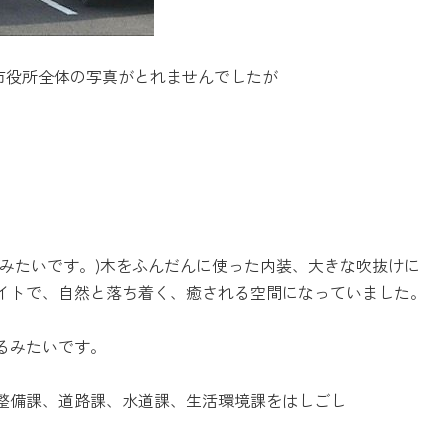
市役所全体の写真がとれませんでしたが
口みたいです。)木をふんだんに使った内装、大きな吹抜けに
イトで、自然と落ち着く、癒される空間になっていました。
るみたいです。
整備課、道路課、水道課、生活環境課をはしごし