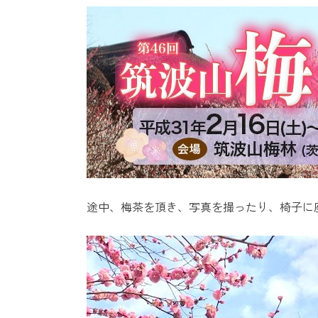
途中、梅茶を頂き、写真を撮ったり、椅子に