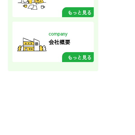
もっと見る
company
会社概要
もっと見る