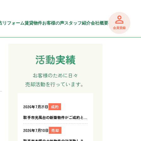
古リフォーム
賃貸物件
お客様の声
スタッフ紹介
会社概要
会員登録
お客様のために日々
売却活動を行っています。