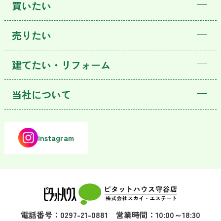
買いたい
売りたい
建てたい・リフォーム
当社について
instagram
電話番号：0297-21-0881 営業時間：10:00～18:30