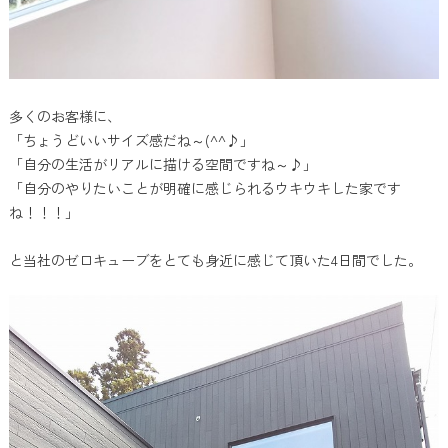
多くのお客様に、
「ちょうどいいサイズ感だね～(^^♪」
「自分の生活がリアルに描ける空間ですね～♪」
「自分のやりたいことが明確に感じられるウキウキした家です
ね！！！」
と当社のゼロキューブをとても身近に感じて頂いた4日間でした。