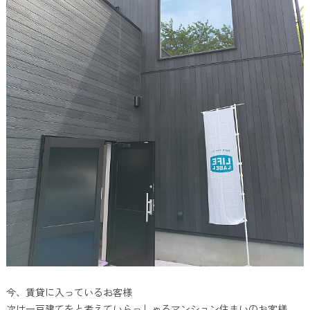
今、賃貸に入っているお客様
次は一戸建てを
と考えていらっしゃるマンション住まいのお客様