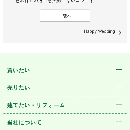
をお探しの方でも失敗しないコツ！！
一覧へ
Happy Wedding
買いたい
売りたい
建てたい・リフォーム
当社について