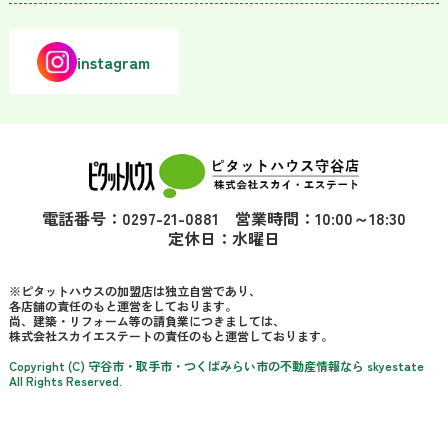
instagram
電話番号：0297-21-0881 営業時間：10:00～18:30
定休日：水曜日
※ピタットハウスの加盟店は独立自営であり、
各店舗の責任のもと運営をしております。
尚、建築・リフォーム等の請負業につきましては、
株式会社スカイエステートの責任のもと運営しております。
Copyright (C) 守谷市・取手市・つくばみらい市の不動産情報なら skyestate
All Rights Reserved.