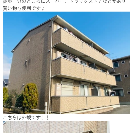
徒歩１分のところにスーパー、ドラックストアなどがあり
買い物も便利です♪
こちらは外観です！！