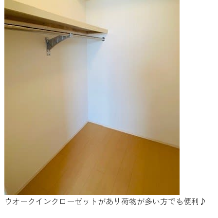
ウオークインクローゼットがあり荷物が多い方でも便利♪