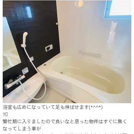
浴室も広めになっていて足も伸ばせます(*^^*)
ﾂ
繁忙期に入りましたので良いなと思った物件はすぐに無く
なってしまう事が