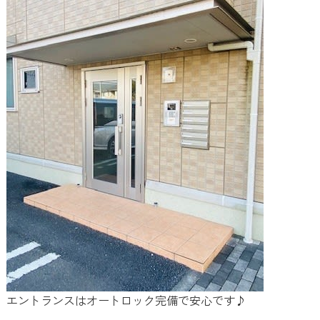
エントランスはオートロック完備で安心です♪