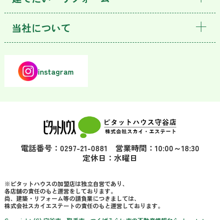
当社について
instagram
電話番号：0297-21-0881 営業時間：10:00～18:30
定休日：水曜日
※ピタットハウスの加盟店は独立自営であり、
各店舗の責任のもと運営をしております。
尚、建築・リフォーム等の請負業につきましては、
株式会社スカイエステートの責任のもと運営しております。