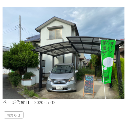
ページ作成日 2020-07-12
お知らせ