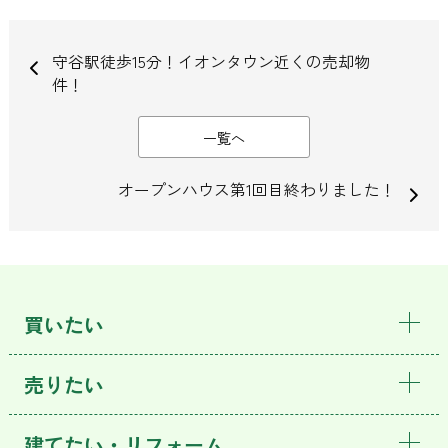
守谷駅徒歩15分！イオンタウン近くの売却物
件！
一覧へ
オープンハウス第1回目終わりました！
買いたい
売りたい
建てたい・リフォーム