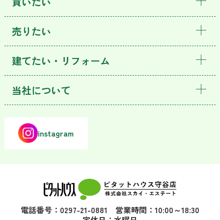
買いたい
売りたい
建てたい・リフォーム
当社について
instagram
電話番号：0297-21-0881 営業時間：10:00～18:30
定休日：水曜日