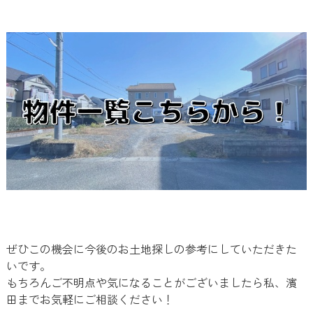
ぜひこの機会に今後のお土地探しの参考にしていただきた
いです。
もちろんご不明点や気になることがございましたら私、濱
田までお気軽にご相談ください！