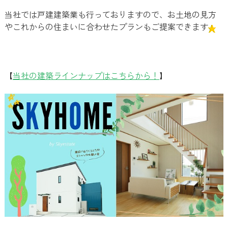
当社では戸建建築業も行っておりますので、お土地の見方
やこれからの住まいに合わせたプランもご提案できます
【
当社の建築ラインナップはこちらから！
】