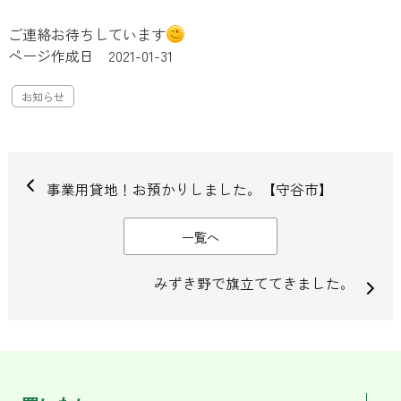
ご連絡お待ちしています
ページ作成日 2021-01-31
お知らせ
事業用貸地！お預かりしました。【守谷市】
一覧へ
みずき野で旗立ててきました。