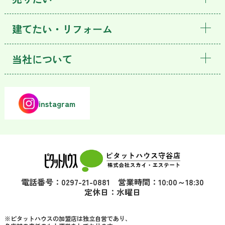
建てたい・リフォーム
当社について
instagram
電話番号：0297-21-0881 営業時間：10:00～18:30
定休日：水曜日
※ピタットハウスの加盟店は独立自営であり、