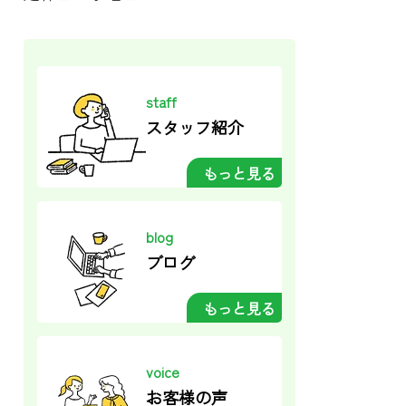
staff
スタッフ紹介
もっと見る
blog
ブログ
もっと見る
voice
お客様の声