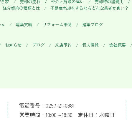
空き家
売却の流れ
仲介と買取の違い
売却時の諸費用
媒介契約の種類とは
不動産売却をするならどんな業者が良い？
ーム
建築実績
リフォーム事例
建築ブログ
お知らせ
ブログ
来店予約
個人情報
会社概要
電話番号：0297-21-0881
営業時間：10:00～18:30 定休日：水曜日