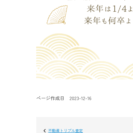
ページ作成日 2023-12-16
不動産トリプル査定