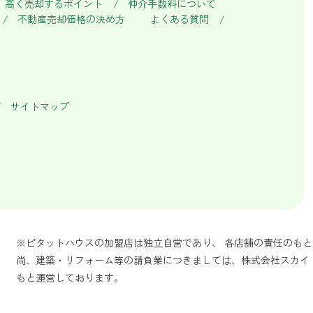
高く売却するポイント
仲介手数料について
不動産売却価格の決め方
よくある質問
サイトマップ
※ピタットハウスの加盟店は独立自営であり、 各店舗の責任のも
尚、建築・リフォーム等の請負業につきましては、株式会社スカイ
もと運営しております。