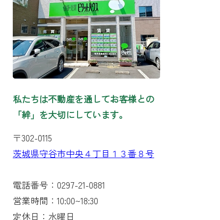
私たちは不動産を通してお客様との
「絆」を大切にしています。
〒302-0115
茨城県守谷市中央４丁目１３番８号
電話番号：0297-21-0881
営業時間：10:00~18:30
定休日：水曜日