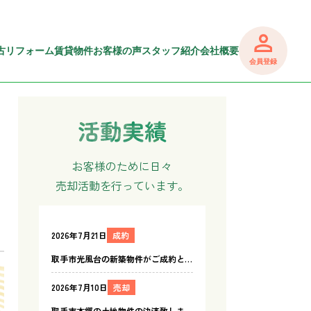
古リフォーム
賃貸物件
お客様の声
スタッフ紹介
会社概要
会員登録
お客様のために日々
売却活動を行っています。