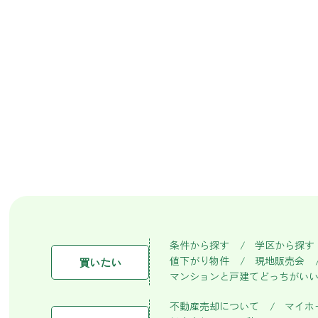
条件から探す
学区から探す
値下がり物件
現地販売会
買いたい
マンションと戸建てどっちがい
不動産売却について
マイホ