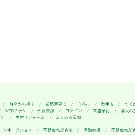
町名から探す
新築戸建て
守谷市
取手市
つく
WEBチラシ
会員登録
ログイン
来店予約
購入の
い？
中古リフォーム
よくある質問
ームオークション
不動産売却査定
活動実績
不動産売却