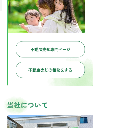
不動産売却専門ページ
不動産売却の相談をする