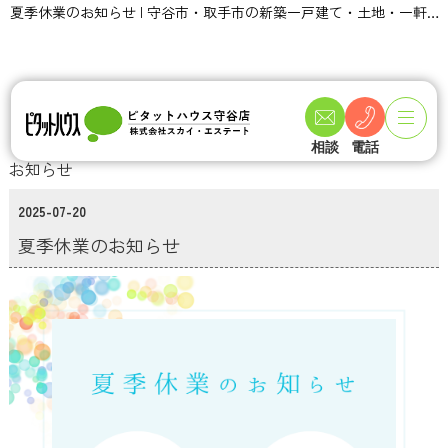
夏季休業のお知らせ | 守谷市・取手市の新築一戸建て・土地・一軒家購入情報ならピタットハウス守谷店 スカイ・エステート
TOPページ
インフォメーション一覧
夏季休業のお知らせ
相談
電話
お知らせ
2025-07-20
夏季休業のお知らせ