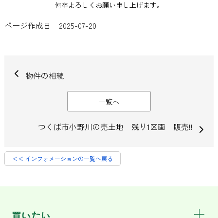
何卒よろしくお願い申し上げます。
ページ作成日 2025-07-20
物件の相続
一覧へ
つくば市小野川の売土地 残り1区画 販売!!
＜＜ インフォメーションの一覧へ戻る
買いたい