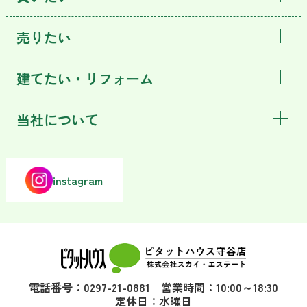
売りたい
建てたい・リフォーム
当社について
instagram
電話番号：0297-21-0881 営業時間：10:00～18:30
定休日：水曜日