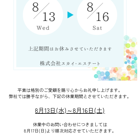
平素は格別のご愛顧を賜り心からお礼申し上げます。
弊社では勝手ながら、下記の休業期間とさせていただきます。
8月13日(水)～8月16日(土)
休業中のお問い合わせにつきましては
8月17日(日)より順次対応させていただきます。