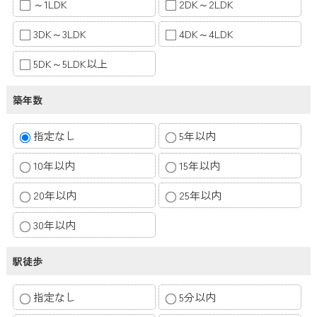
～1LDK
2DK～2LDK
3DK～3LDK
4DK～4LDK
5DK～5LDK以上
築年数
指定なし
5年以内
10年以内
15年以内
20年以内
25年以内
30年以内
駅徒歩
指定なし
5分以内