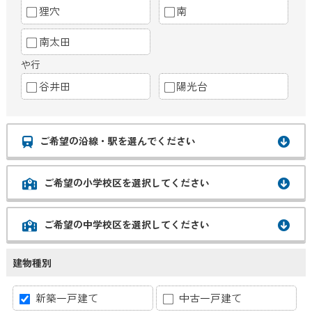
狸穴
南
南太田
や行
谷井田
陽光台
ご希望の沿線・駅を選んでください
ご希望の小学校区を選択してください
ご希望の中学校区を選択してください
建物種別
新築一戸建て
中古一戸建て