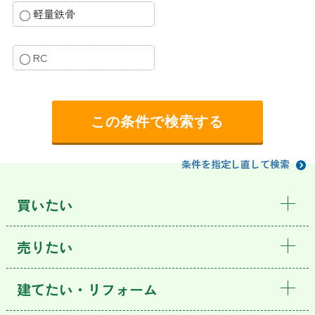
軽量鉄骨
RC
条件を指定し直して検索
買いたい
売りたい
建てたい・リフォーム