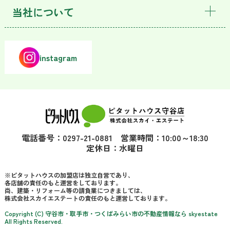
当社について
instagram
電話番号：0297-21-0881 営業時間：10:00～18:30
定休日：水曜日
※ピタットハウスの加盟店は独立自営であり、
各店舗の責任のもと運営をしております。
尚、建築・リフォーム等の請負業につきましては、
株式会社スカイエステートの責任のもと運営しております。
Copyright (C) 守谷市・取手市・つくばみらい市の不動産情報なら skyestate
All Rights Reserved.