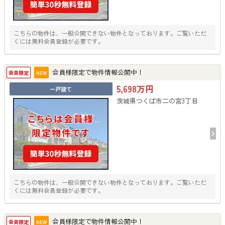
こちらの物件は、一般公開できない物件となっております。ご覧いただ
くには無料会員登録が必要です。
会員様限定で物件情報公開中！
会員限定
NEW
5,698万円
一戸建て
茨城県つくば市二の宮3丁目
こちらの物件は、一般公開できない物件となっております。ご覧いただ
くには無料会員登録が必要です。
会員様限定で物件情報公開中！
会員限定
NEW