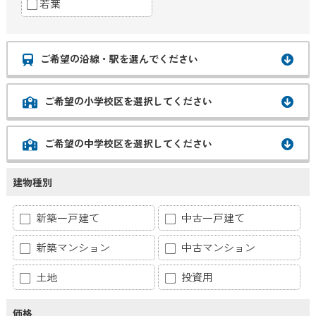
若葉
ご希望の沿線・駅を選んでください
ご希望の小学校区を選択してください
ご希望の中学校区を選択してください
建物種別
新築一戸建て
中古一戸建て
新築マンション
中古マンション
土地
投資用
価格