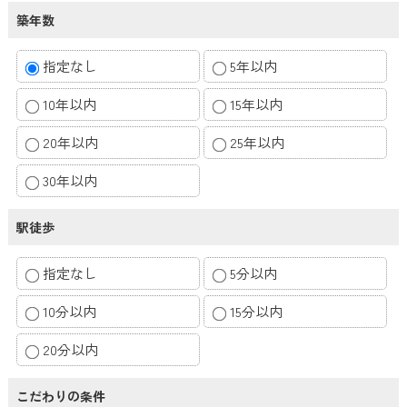
築年数
指定なし
5年以内
10年以内
15年以内
20年以内
25年以内
30年以内
駅徒歩
指定なし
5分以内
10分以内
15分以内
20分以内
こだわりの条件