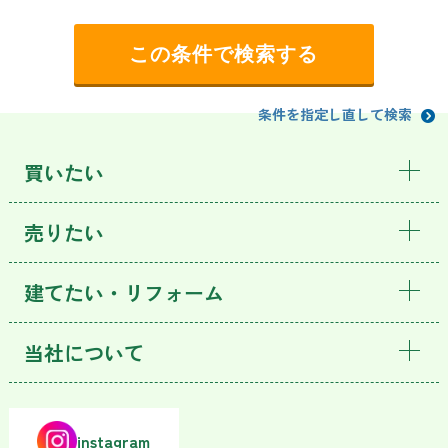
条件を指定し直して検索
買いたい
売りたい
建てたい・リフォーム
当社について
instagram