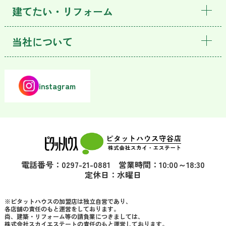
建てたい・リフォーム
当社について
instagram
電話番号：0297-21-0881 営業時間：10:00～18:30
定休日：水曜日
※ピタットハウスの加盟店は独立自営であり、
各店舗の責任のもと運営をしております。
尚、建築・リフォーム等の請負業につきましては、
株式会社スカイエステートの責任のもと運営しております。