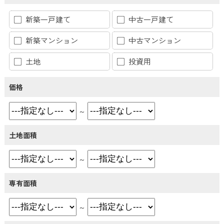
新築一戸建て
中古一戸建て
新築マンション
中古マンション
土地
投資用
価格
～
土地面積
～
専有面積
～