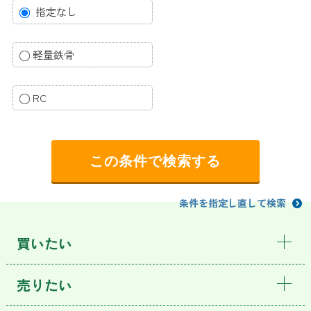
指定なし
軽量鉄骨
RC
条件を指定し直して検索
買いたい
売りたい