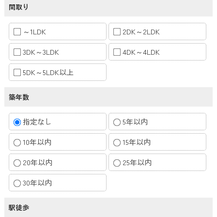
間取り
～1LDK
2DK～2LDK
3DK～3LDK
4DK～4LDK
5DK～5LDK以上
築年数
指定なし
5年以内
10年以内
15年以内
20年以内
25年以内
30年以内
駅徒歩