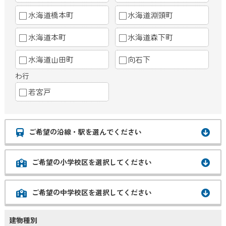
水海道橋本町
水海道淵頭町
水海道本町
水海道森下町
水海道山田町
向石下
わ行
若宮戸
ご希望の沿線・駅を選んでください
ご希望の小学校区を選択してください
ご希望の中学校区を選択してください
建物種別