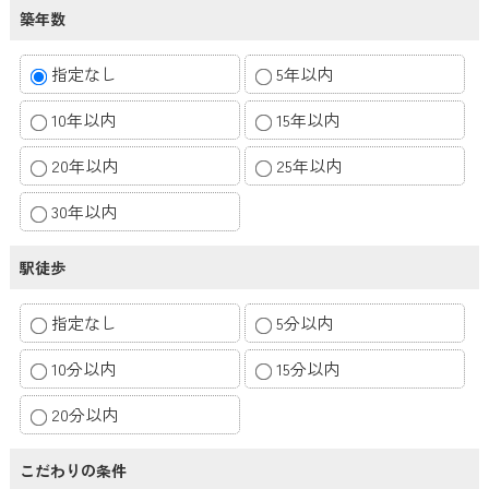
築年数
指定なし
5年以内
10年以内
15年以内
20年以内
25年以内
30年以内
駅徒歩
指定なし
5分以内
10分以内
15分以内
20分以内
こだわりの条件