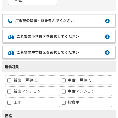
ご希望の沿線・駅を選んでください
ご希望の小学校区を選択してください
ご希望の中学校区を選択してください
建物種別
新築一戸建て
中古一戸建て
新築マンション
中古マンション
土地
投資用
価格