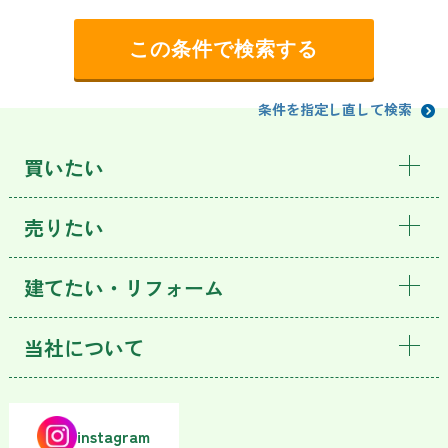
条件を指定し直して検索
買いたい
売りたい
建てたい・リフォーム
当社について
instagram