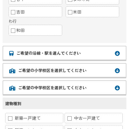
吉田
米田
わ行
和田
ご希望の沿線・駅を選んでください
ご希望の小学校区を選択してください
ご希望の中学校区を選択してください
建物種別
新築一戸建て
中古一戸建て