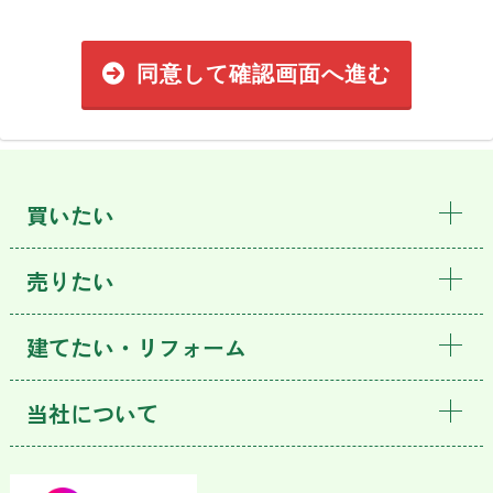
同意して確認画面へ進む
買いたい
売りたい
建てたい・リフォーム
当社について