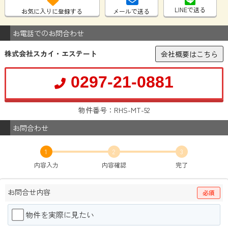
LINEで送る
お気に入りに登録する
メールで送る
お電話でのお問合わせ
株式会社スカイ・エステート
会社概要はこちら
0297-21-0881
物件番号：RHS-MT-52
お問合わせ
1
2
3
内容入力
内容確認
完了
お問合せ内容
必須
物件を実際に見たい