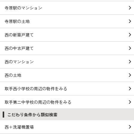
寺原駅のマンション
寺原駅の土地
西の新築戸建て
西の中古戸建て
西のマンション
西の土地
取手西小学校の周辺の物件をみる
取手第二中学校の周辺の物件をみる
こだわり条件から類似検索
西＋洗濯機置場