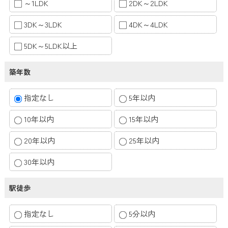
～1LDK
2DK～2LDK
3DK～3LDK
4DK～4LDK
5DK～5LDK以上
築年数
指定なし
5年以内
10年以内
15年以内
20年以内
25年以内
30年以内
駅徒歩
指定なし
5分以内