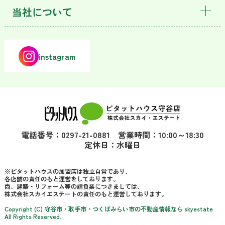
当社について
instagram
電話番号：0297-21-0881 営業時間：10:00～18:30
定休日：水曜日
※ピタットハウスの加盟店は独立自営であり、
各店舗の責任のもと運営をしております。
尚、建築・リフォーム等の請負業につきましては、
株式会社スカイエステートの責任のもと運営しております。
Copyright (C) 守谷市・取手市・つくばみらい市の不動産情報なら skyestate
All Rights Reserved.