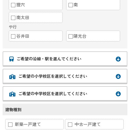
狸穴
南
南太田
や行
谷井田
陽光台
ご希望の沿線・駅を選んでください
ご希望の小学校区を選択してください
ご希望の中学校区を選択してください
建物種別
新築一戸建て
中古一戸建て