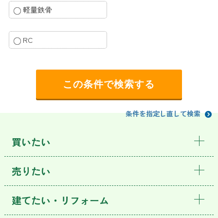
軽量鉄骨
RC
条件を指定し直して検索
買いたい
売りたい
建てたい・リフォーム