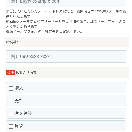
※ご記入いただいたメールアドレス宛てに、お問合せ内容の確認メールをお
送りいたします。
※Yahoo!メールなどのフリーメールをご利用の場合、迷惑メールフォルダに
入る場合があります。
迷惑メールのフォルダ・設定等をご確認下さい。
電話番号
必須
お問合せ内容
購入
売却
注文建築
賃貸