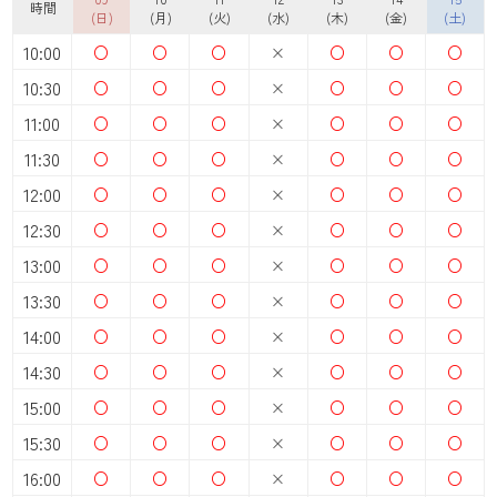
時間
(日)
(月)
(火)
(水)
(木)
(金)
(土)
10:00
○
○
○
×
○
○
○
10:30
○
○
○
×
○
○
○
11:00
○
○
○
×
○
○
○
11:30
○
○
○
×
○
○
○
12:00
○
○
○
×
○
○
○
12:30
○
○
○
×
○
○
○
13:00
○
○
○
×
○
○
○
13:30
○
○
○
×
○
○
○
14:00
○
○
○
×
○
○
○
14:30
○
○
○
×
○
○
○
15:00
○
○
○
×
○
○
○
15:30
○
○
○
×
○
○
○
16:00
○
○
○
×
○
○
○