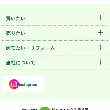
買いたい
売りたい
建てたい・リフォーム
当社について
instagram