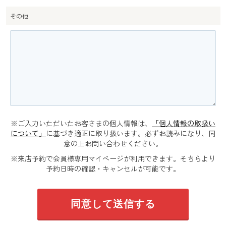
その他
※ご入力いただいたお客さまの個人情報は、
「個人情報の取扱い
について」
に基づき適正に取り扱います。必ずお読みになり、同
意の上お問い合わせください。
※来店予約で会員様専用マイページが利用できます。そちらより
予約日時の確認・キャンセルが可能です。