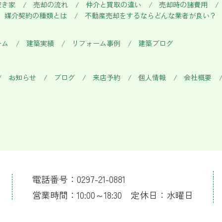
空き家
売却の流れ
仲介と買取の違い
売却時の諸費用
媒介契約の種類とは
不動産売却をするならどんな業者が良い？
ーム
建築実績
リフォーム事例
建築ブログ
お知らせ
ブログ
来店予約
個人情報
会社概要
電話番号：0297-21-0881
営業時間：10:00～18:30 定休日：水曜日