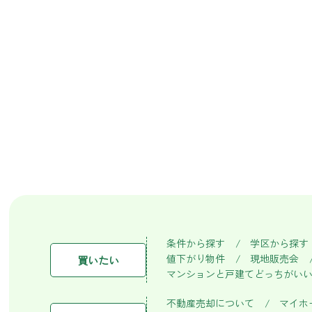
条件から探す
学区から探す
値下がり物件
現地販売会
買いたい
マンションと戸建てどっちがい
不動産売却について
マイホ