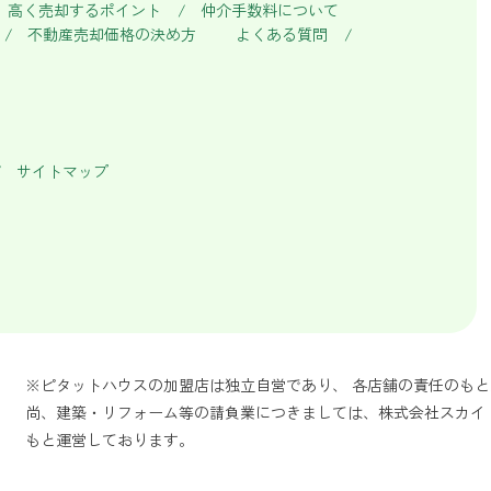
高く売却するポイント
仲介手数料について
不動産売却価格の決め方
よくある質問
サイトマップ
※ピタットハウスの加盟店は独立自営であり、 各店舗の責任のも
尚、建築・リフォーム等の請負業につきましては、株式会社スカイ
もと運営しております。