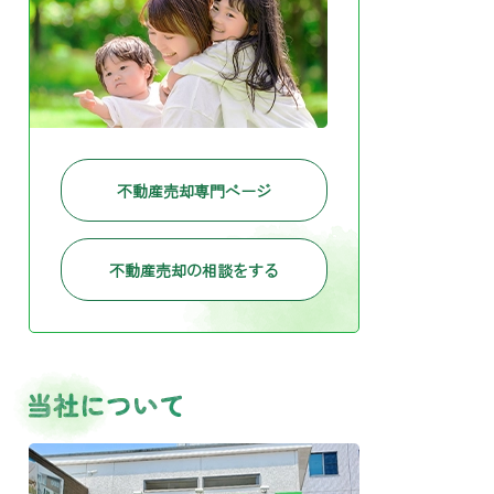
不動産売却専門ページ
不動産売却の相談をする