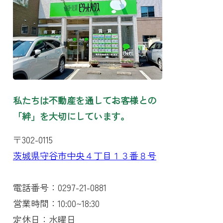
私たちは不動産を通してお客様との
「絆」を大切にしています。
〒302-0115
茨城県守谷市中央４丁目１３番８号
電話番号：0297-21-0881
営業時間：10:00~18:30
定休日：水曜日