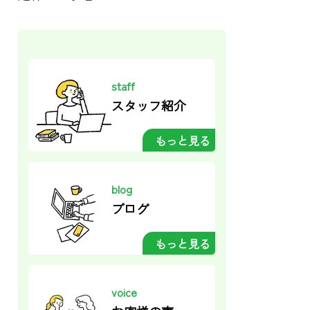
staff
スタッフ紹介
もっと見る
blog
ブログ
もっと見る
voice