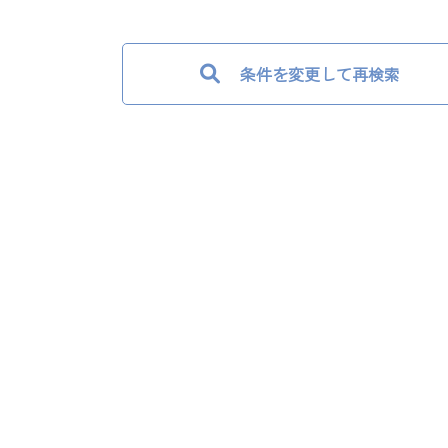
条件を変更して再検索