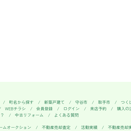
町名から探す
新築戸建て
守谷市
取手市
つく
WEBチラシ
会員登録
ログイン
来店予約
購入の
い？
中古リフォーム
よくある質問
ームオークション
不動産売却査定
活動実績
不動産売却