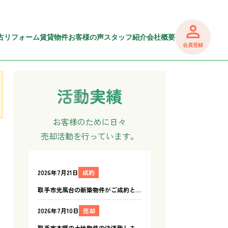
古リフォーム
賃貸物件
お客様の声
スタッフ紹介
会社概要
会員登録
お客様のために日々
売却活動を行っています。