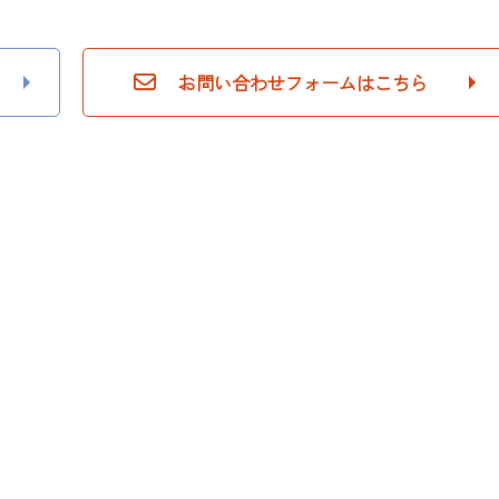
お問い合わせフォームはこちら