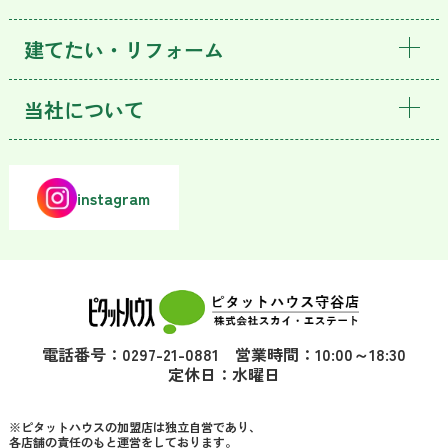
建てたい・リフォーム
当社について
instagram
電話番号：0297-21-0881 営業時間：10:00～18:30
定休日：水曜日
※ピタットハウスの加盟店は独立自営であり、
各店舗の責任のもと運営をしております。