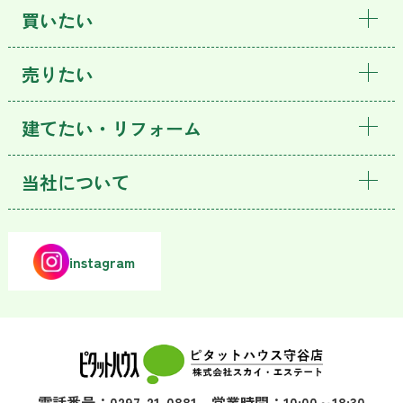
買いたい
売りたい
建てたい・リフォーム
当社について
instagram
電話番号：0297-21-0881 営業時間：10:00～18:30