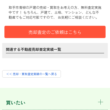
取手市青柳の戸建
の売却・買取をお考えの方、無料査定実施
中です！
もちろん、戸建て、土地、マンション、どんな不
動産でもご対応可能ですので、 お気軽にご相談ください。
売却査定のご依頼はこちら
関連する不動産売却査定実績一覧
＜＜ 売却・買取査定実績の一覧へ戻る
買いたい