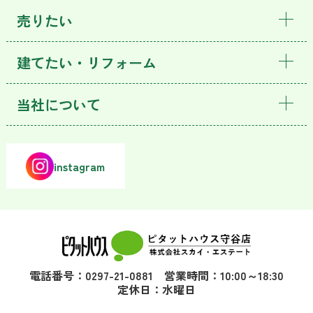
売りたい
建てたい・リフォーム
当社について
instagram
電話番号：0297-21-0881 営業時間：10:00～18:30
定休日：水曜日