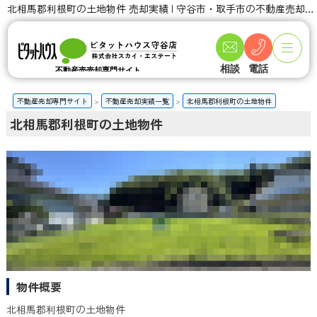
北相馬郡利根町の土地物件 売却実績 | 守谷市・取手市の不動産売却ならスカイ・エステート
相談
電話
不動産売売却専門サイト
不動産売却専門サイト
不動産売却実績一覧
北相馬郡利根町の土地物件
北相馬郡利根町の土地物件
物件概要
北相馬郡利根町の土地物件