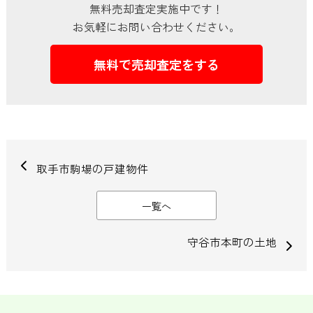
無料売却査定実施中です！
お気軽にお問い合わせください。
無料で売却査定をする
取手市駒場の戸建物件
一覧へ
守谷市本町の土地