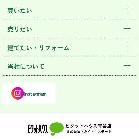
買いたい
売りたい
建てたい・リフォーム
当社について
instagram