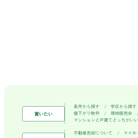
条件から探す
学区から探す
値下がり物件
現地販売会
買いたい
マンションと戸建てどっちがい
不動産売却について
マイホ