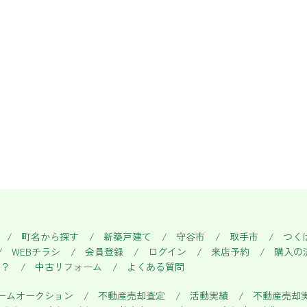
町名から探す
新築戸建て
守谷市
取手市
つく
WEBチラシ
会員登録
ログイン
来店予約
購入の
い？
中古リフォーム
よくある質問
ームオークション
不動産売却査定
活動実績
不動産売却