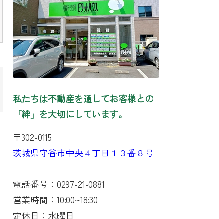
私たちは不動産を通してお客様との
「絆」を大切にしています。
〒302-0115
茨城県守谷市中央４丁目１３番８号
電話番号：0297-21-0881
営業時間：10:00~18:30
定休日：水曜日