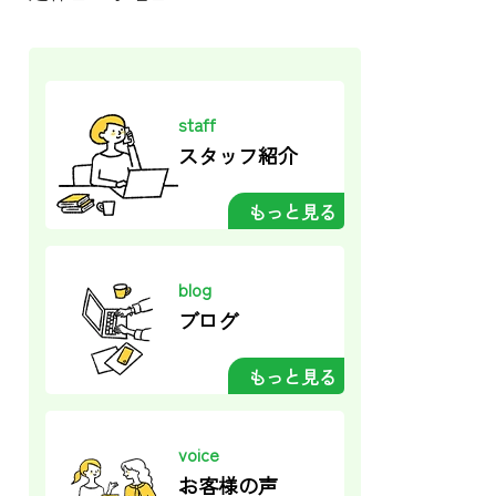
staff
スタッフ紹介
もっと見る
blog
ブログ
もっと見る
voice
お客様の声