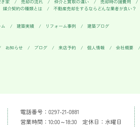
空き家
売却の流れ
仲介と買取の違い
売却時の諸費用
媒介契約の種類とは
不動産売却をするならどんな業者が良い？
ーム
建築実績
リフォーム事例
建築ブログ
お知らせ
ブログ
来店予約
個人情報
会社概要
電話番号：0297-21-0881
営業時間：10:00～18:30 定休日：水曜日