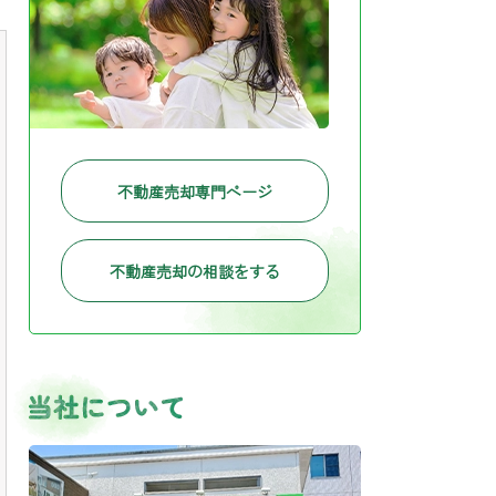
不動産売却専門ページ
不動産売却の相談をする