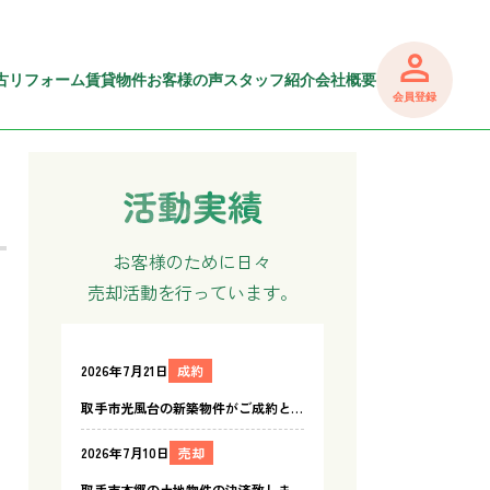
古リフォーム
賃貸物件
お客様の声
スタッフ紹介
会社概要
会員登録
お客様のために日々
売却活動を行っています。