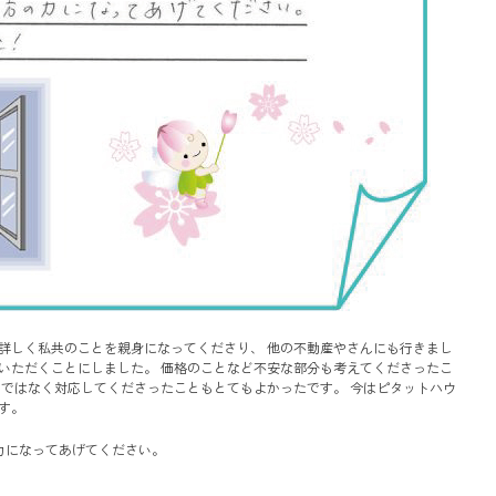
詳しく私共のことを親身になってくださり、 他の不動産やさんにも行きまし
いただくことにしました。 価格のことなど不安な部分も考えてくださったこ
りではなく対応してくださったこともとてもよかったです。 今はピタットハウ
す。
力になってあげてください。