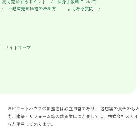
高く売却するポイント
仲介手数料について
不動産売却価格の決め方
よくある質問
サイトマップ
※ピタットハウスの加盟店は独立自営であり、 各店舗の責任のも
尚、建築・リフォーム等の請負業につきましては、株式会社スカイ
もと運営しております。