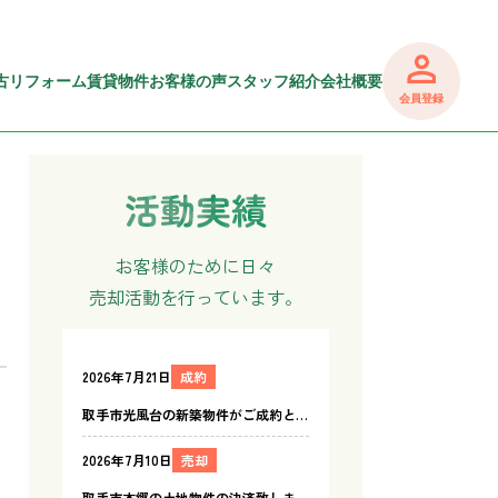
古リフォーム
賃貸物件
お客様の声
スタッフ紹介
会社概要
会員登録
お客様のために日々
売却活動を行っています。