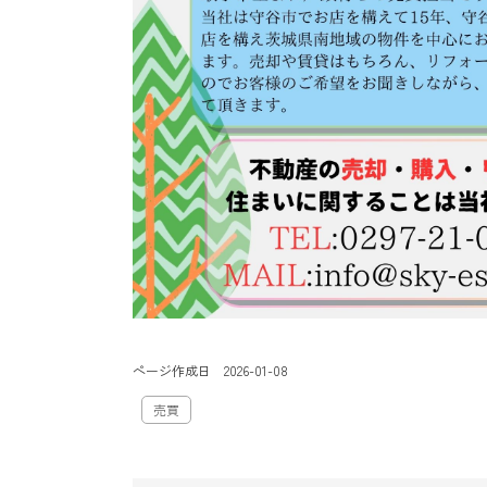
ページ作成日 2026-01-08
売買