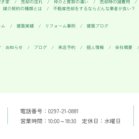
空き家
売却の流れ
仲介と買取の違い
売却時の諸費用
媒介契約の種類とは
不動産売却をするならどんな業者が良い？
ーム
建築実績
リフォーム事例
建築ブログ
お知らせ
ブログ
来店予約
個人情報
会社概要
電話番号：0297-21-0881
営業時間：10:00～18:30 定休日：水曜日