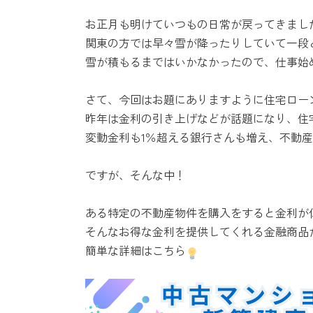
お正月も明けていつもの日常が戻ってきまし
関東の方では早々雪が降ったりしていて一段
雪が積もるまではいかなかったので、仕事始
さて、今回はお題にありますように住宅ロー
昨年は金利の引き上げなどが話題になり、住
変動金利も1％超える銀行さんも増え、不動
ですが、そんな中！
ある特定の不動産物件を購入をすると金利が
そんなお得な金利を提供してくれる金融商品
簡単な詳細はこちら