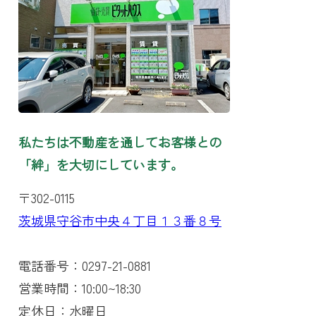
私たちは不動産を通してお客様との
「絆」を大切にしています。
〒302-0115
茨城県守谷市中央４丁目１３番８号
電話番号：0297-21-0881
営業時間：10:00~18:30
定休日：水曜日