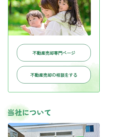
不動産売却専門ページ
不動産売却の相談をする