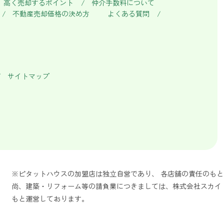
高く売却するポイント
仲介手数料について
不動産売却価格の決め方
よくある質問
サイトマップ
※ピタットハウスの加盟店は独立自営であり、 各店舗の責任のも
尚、建築・リフォーム等の請負業につきましては、株式会社スカイ
もと運営しております。