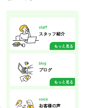
staff
スタッフ紹介
もっと見る
blog
ブログ
もっと見る
voice
お客様の声