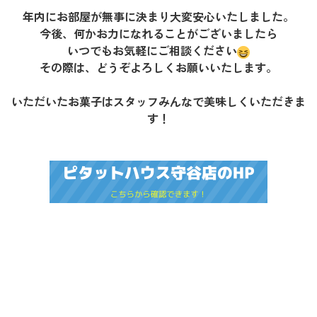
年内にお部屋が無事に決まり大変安心いたしました。
今後、何かお力になれることがございましたら
いつでもお気軽にご相談ください
その際は、どうぞよろしくお願いいたします。
いただいたお菓子はスタッフみんなで美味しくいただきま
す！