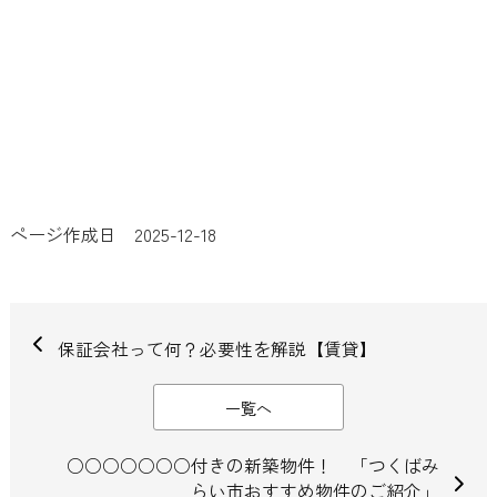
ページ作成日 2025-12-18
保証会社って何？必要性を解説【賃貸】
一覧へ
○○○○○○○付きの新築物件！ 「つくばみ
らい市おすすめ物件のご紹介」