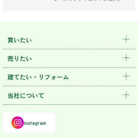
買いたい
売りたい
建てたい・リフォーム
当社について
instagram