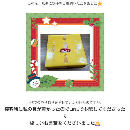
この度、無事に物件をご成約いただきました
LINEでのやり取りをさせていただいたのですが、
接客時に私の目が赤かったのでLINEで心配してくださった
り
優しいお言葉をくださいました