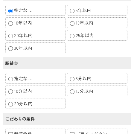
指定なし
5年以内
10年以内
15年以内
20年以内
25年以内
30年以内
駅徒歩
指定なし
5分以内
10分以内
15分以内
20分以内
こだわりの条件
新着物件
プライスダウン