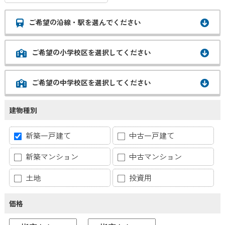
ご希望の沿線・駅を選んでください
ご希望の小学校区を選択してください
ご希望の中学校区を選択してください
建物種別
新築一戸建て
中古一戸建て
新築マンション
中古マンション
土地
投資用
価格