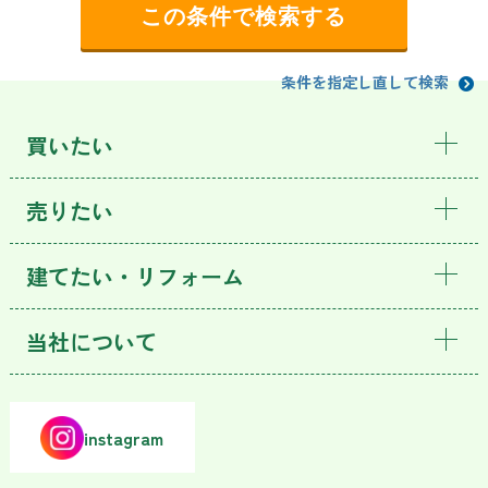
条件を指定し直して検索
買いたい
売りたい
建てたい・リフォーム
当社について
instagram