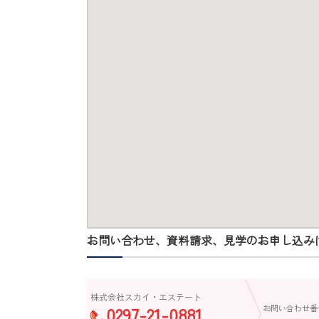
お問い合わせ、資料請求、見学のお申し込み
株式会社スカイ・エステート
0297-21-0881
お問い合わせ番