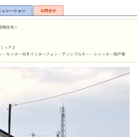
ミュレーション
お問合せ
断熱住宅！
Oミッテ♪
・モニター付きインターフォン・ディンプルキー・シャッター雨戸等