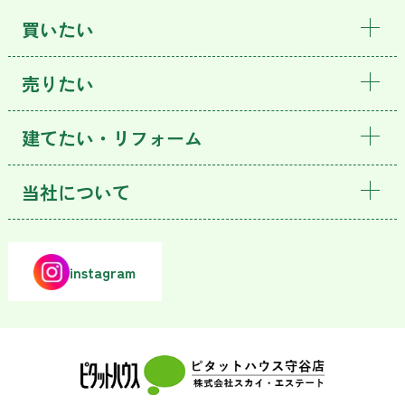
買いたい
売りたい
建てたい・リフォーム
当社について
instagram