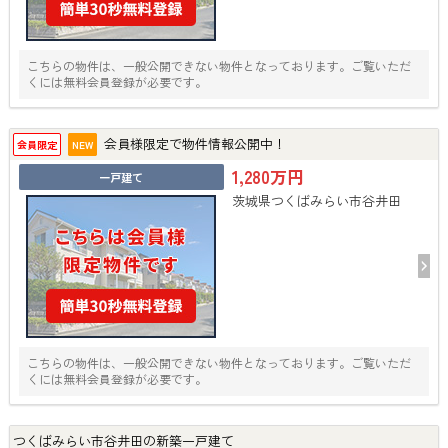
こちらの物件は、一般公開できない物件となっております。ご覧いただ
くには無料会員登録が必要です。
会員様限定で物件情報公開中！
会員限定
NEW
1,280万円
一戸建て
茨城県つくばみらい市谷井田
こちらの物件は、一般公開できない物件となっております。ご覧いただ
くには無料会員登録が必要です。
つくばみらい市谷井田の新築一戸建て