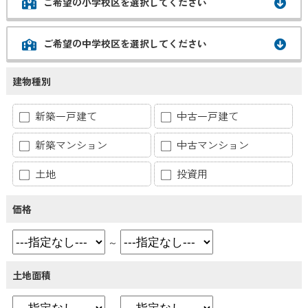
ご希望の小学校区を選択してください
ご希望の中学校区を選択してください
建物種別
新築一戸建て
中古一戸建て
新築マンション
中古マンション
土地
投資用
価格
～
土地面積
～