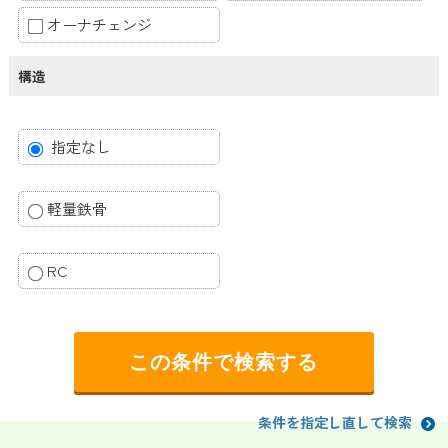
オーナチェンジ
構造
指定なし
軽量鉄骨
RC
条件を指定し直して検索