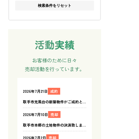
検索条件をリセット
お客様のために日々
売却活動を行っています。