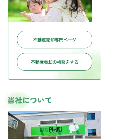
不動産売却専門ページ
不動産売却の相談をする