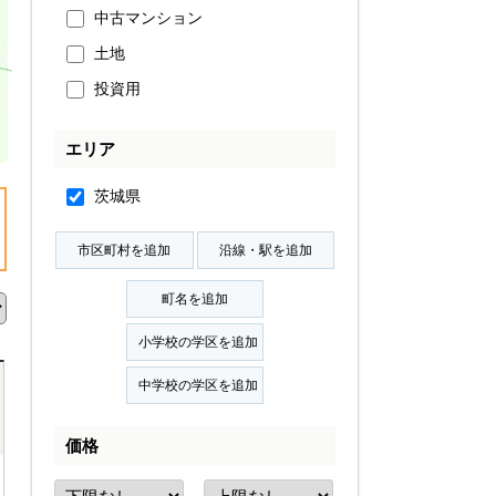
中古マンション
土地
投資用
エリア
茨城県
価格