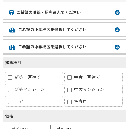
ご希望の沿線・駅を選んでください
ご希望の小学校区を選択してください
ご希望の中学校区を選択してください
建物種別
新築一戸建て
中古一戸建て
新築マンション
中古マンション
土地
投資用
価格