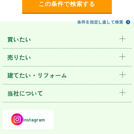
条件を指定し直して検索
買いたい
売りたい
建てたい・リフォーム
当社について
instagram