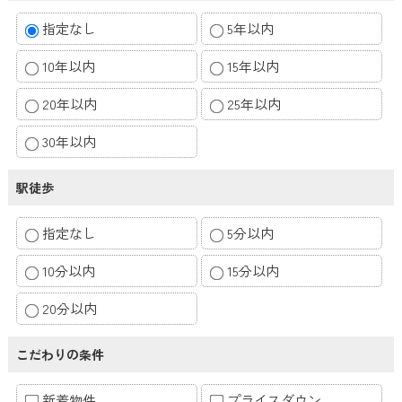
指定なし
5年以内
10年以内
15年以内
20年以内
25年以内
30年以内
駅徒歩
指定なし
5分以内
10分以内
15分以内
20分以内
こだわりの条件
新着物件
プライスダウン