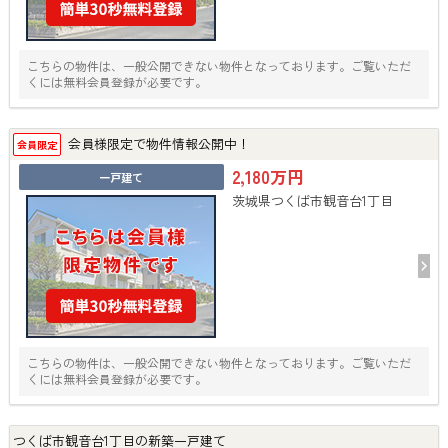
こちらの物件は、一般公開できない物件となっております。ご覧いただ
くには無料会員登録が必要です。
会員様限定で物件情報公開中！
会員限定
2,180万円
一戸建て
茨城県つくば市観音台1丁目
こちらの物件は、一般公開できない物件となっております。ご覧いただ
くには無料会員登録が必要です。
つくば市観音台1丁目の新築一戸建て