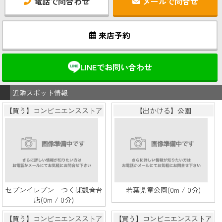
電話で問合わせ
メールで問合せ
来店予約
LINEでお問い合わせ
近隣スポット情報
【買う】コンビニエンスストア
【出かける】公園
セブンイレブン つくば観音台
若葉児童公園(0m / 0分)
店(0m / 0分)
【買う】コンビニエンスストア
【買う】コンビニエンスストア