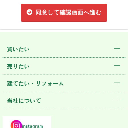
同意して確認画面へ進む
買いたい
売りたい
建てたい・リフォーム
当社について
instagram