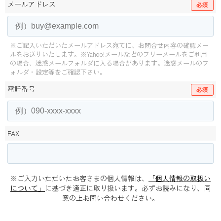
メールアドレス
必須
※ご記入いただいたメールアドレス宛てに、お問合せ内容の確認メー
ルをお送りいたします。
※Yahoo!メールなどのフリーメールをご利用
の場合、迷惑メールフォルダに入る場合があります。
迷惑メールのフ
ォルダ・設定等をご確認下さい。
電話番号
必須
FAX
※ご入力いただいたお客さまの個人情報は、
「個人情報の取扱い
について」
に基づき適正に取り扱います。必ずお読みになり、同
意の上お問い合わせください。