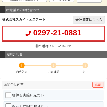
お電話でのお問合わせ
株式会社スカイ・エステート
会社概要はこちら
0297-21-0881
物件番号：RHS-SK-988
お問合わせ
1
2
3
内容入力
内容確認
完了
お問合せ内容
必須
物件を実際に見たい
もっと詳細が知りたい