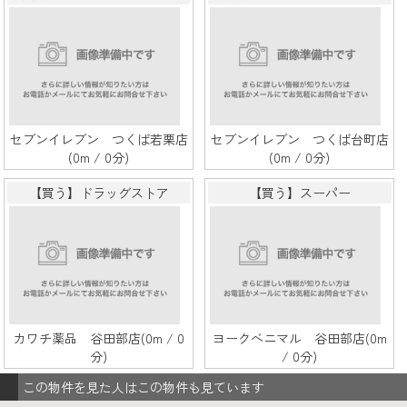
セブンイレブン つくば若栗店
セブンイレブン つくば台町店
(0m / 0分)
(0m / 0分)
【買う】ドラッグストア
【買う】スーパー
カワチ薬品 谷田部店(0m / 0
ヨークベニマル 谷田部店(0m
分)
/ 0分)
この物件を見た人はこの物件も見ています