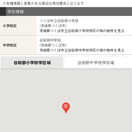
※各種情報と差異がある場合は現況優先となります
学区情報
つくば市立谷田部小学校
小学校区
(茨城県つくば市)
茨城県つくば市立谷田部小学校学区の他の物件を見る
谷田部中学校
中学校区
(茨城県つくば市)
茨城県つくば市立谷田部中学校学区の他の物件を見る
谷田部小学校学区域
谷田部中学校学区域
学