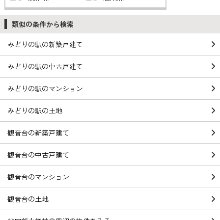
類似の条件から検索
みどりの駅の新築戸建て
みどりの駅の中古戸建て
みどりの駅のマンション
みどりの駅の土地
観音台の新築戸建て
観音台の中古戸建て
観音台のマンション
観音台の土地