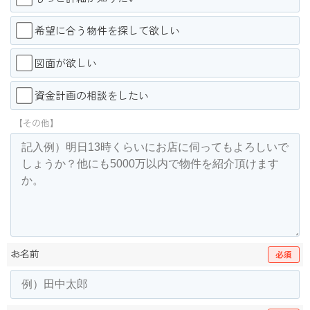
希望に合う物件を探して欲しい
図面が欲しい
資金計画の相談をしたい
【その他】
お名前
必須