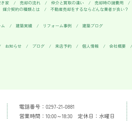
空き家
売却の流れ
仲介と買取の違い
売却時の諸費用
媒介契約の種類とは
不動産売却をするならどんな業者が良い？
ーム
建築実績
リフォーム事例
建築ブログ
お知らせ
ブログ
来店予約
個人情報
会社概要
電話番号：0297-21-0881
営業時間：10:00～18:30 定休日：水曜日