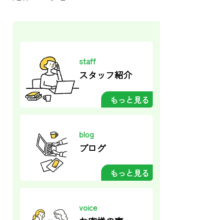
staff
スタッフ紹介
もっと見る
blog
ブログ
もっと見る
voice