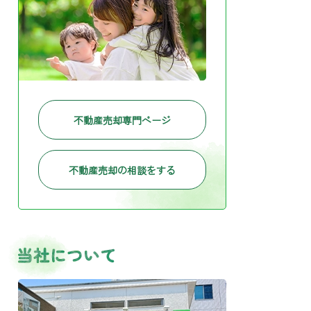
不動産売却専門ページ
不動産売却の相談をする