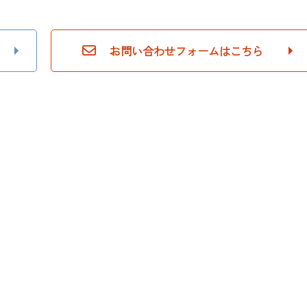
お問い合わせフォームはこちら