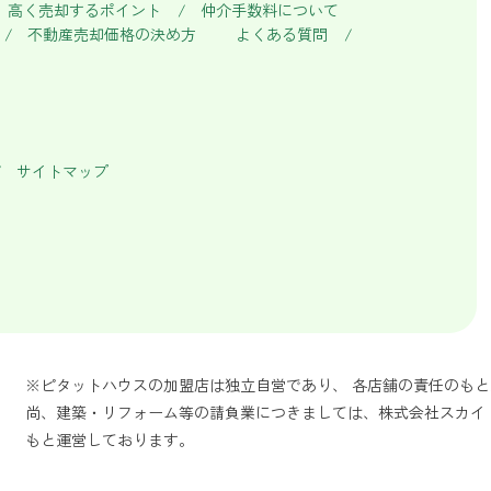
高く売却するポイント
仲介手数料について
不動産売却価格の決め方
よくある質問
サイトマップ
※ピタットハウスの加盟店は独立自営であり、 各店舗の責任のも
尚、建築・リフォーム等の請負業につきましては、株式会社スカイ
もと運営しております。