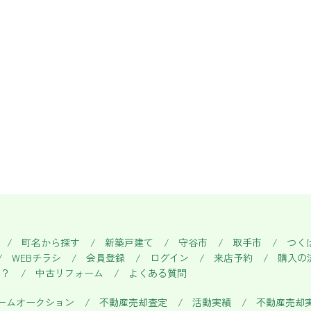
町名から探す
新築戸建て
守谷市
取手市
つく
WEBチラシ
会員登録
ログイン
来店予約
購入の
い？
中古リフォーム
よくある質問
ームオークション
不動産売却査定
活動実績
不動産売却