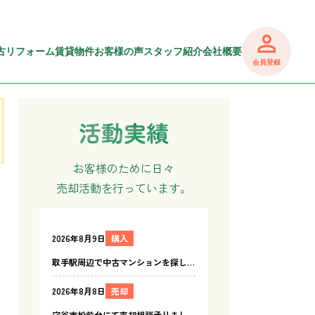
古リフォーム
賃貸物件
お客様の声
スタッフ紹介
会社概要
会員登録
お客様のために日々
売却活動を行っています。