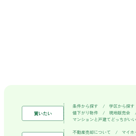
条件から探す
学区から探す
値下がり物件
現地販売会
買いたい
マンションと戸建てどっちがい
不動産売却について
マイホ