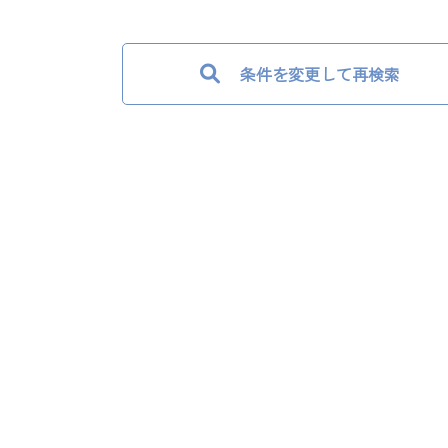
条件を変更して再検索