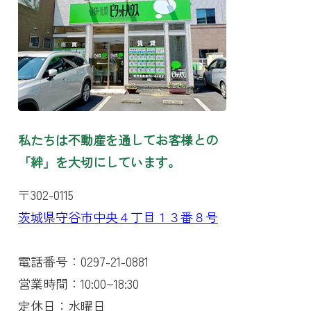
私たちは不動産を通してお客様との
「絆」を大切にしています。
〒302-0115
茨城県守谷市中央４丁目１３番８号
電話番号：0297-21-0881
営業時間：10:00~18:30
定休日：水曜日