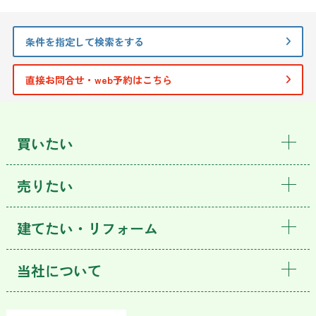
条件を指定して検索をする
直接お問合せ・web予約はこちら
買いたい
売りたい
建てたい・リフォーム
当社について