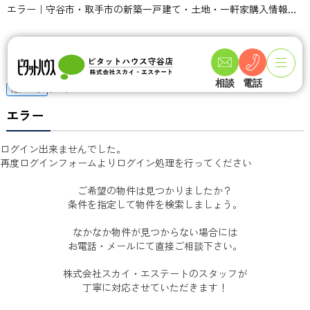
エラー｜守谷市・取手市の新築一戸建て・土地・一軒家購入情報ならピタットハウス守谷店 スカイ・エステート
相談
電話
TOPページ
> エラー
エラー
ログイン出来ませんでした。
再度ログインフォームよりログイン処理を行ってください
ご希望の物件は見つかりましたか？
条件を指定して物件を検索しましょう。
なかなか物件が見つからない場合には
お電話・メールにて直接ご相談下さい。
株式会社スカイ・エステートのスタッフが
丁寧に対応させていただきます！