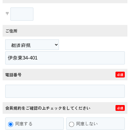
〒
ご住所
電話番号
必須
会員規約をご確認の上チェックをしてください
必須
同意する
同意しない