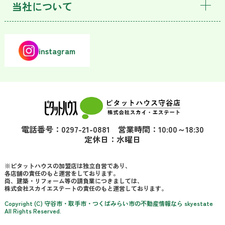
当社について
instagram
電話番号：0297-21-0881 営業時間：10:00～18:30
定休日：水曜日
※ピタットハウスの加盟店は独立自営であり、
各店舗の責任のもと運営をしております。
尚、建築・リフォーム等の請負業につきましては、
株式会社スカイエステートの責任のもと運営しております。
Copyright (C) 守谷市・取手市・つくばみらい市の不動産情報なら skyestate
All Rights Reserved.