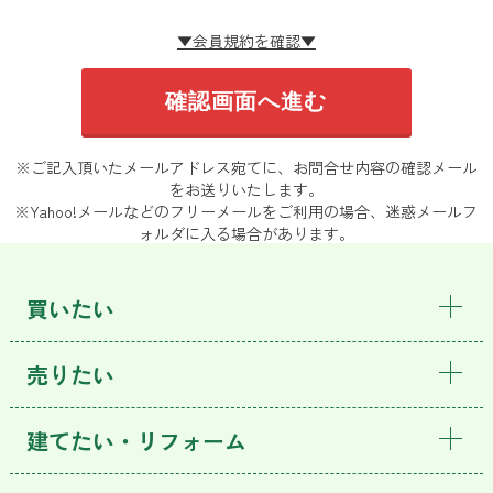
▼会員規約を確認▼
※ご記入頂いたメールアドレス宛てに、お問合せ内容の確認メール
をお送りいたします。
※Yahoo!メールなどのフリーメールをご利用の場合、迷惑メールフ
ォルダに入る場合があります。
買いたい
売りたい
建てたい・リフォーム