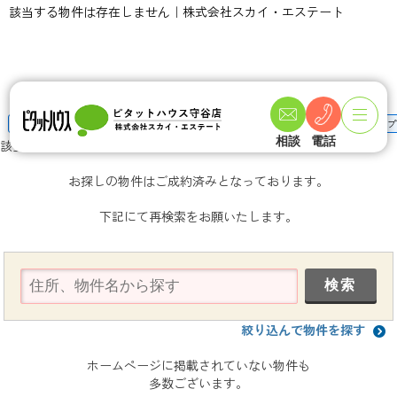
該当する物件は存在しません｜株式会社スカイ・エステート
TOPページ
物件検索
中古一戸建て・中古住宅
つくばみらい市
つくばエクスプ
相談
電話
該当する物件は存在しません
お探しの物件はご成約済みとなっております。
下記にて再検索をお願いたします。
絞り込んで物件を探す
ホームページに掲載されていない物件も
多数ございます。