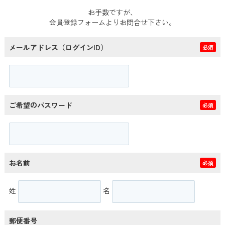
お手数ですが、
会員登録フォームよりお問合せ下さい。
メールアドレス（ログインID）
必須
ご希望のパスワード
必須
お名前
必須
姓
名
郵便番号