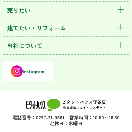
売りたい
建てたい・リフォーム
当社について
instagram
電話番号：0297-21-0881 営業時間：10:00～18:30
定休日：水曜日