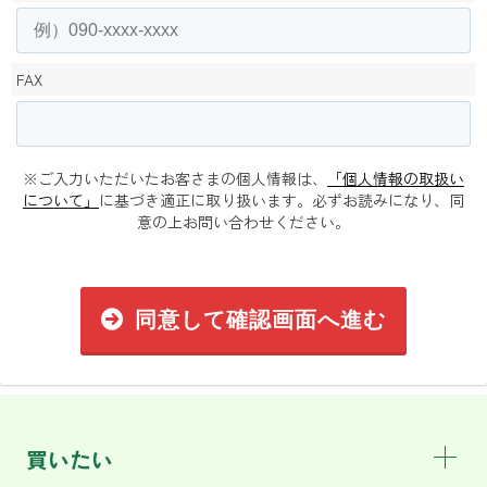
FAX
※ご入力いただいたお客さまの個人情報は、
「個人情報の取扱い
について」
に基づき適正に取り扱います。必ずお読みになり、同
意の上お問い合わせください。
同意して確認画面へ進む
買いたい