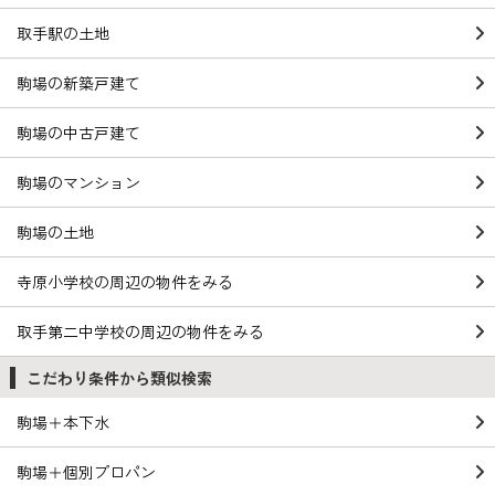
取手駅の土地
駒場の新築戸建て
駒場の中古戸建て
駒場のマンション
駒場の土地
寺原小学校の周辺の物件をみる
取手第二中学校の周辺の物件をみる
こだわり条件から類似検索
駒場＋本下水
駒場＋個別プロパン