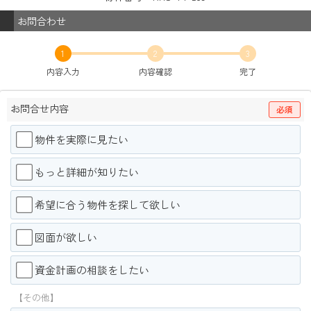
お問合わせ
1
2
3
内容入力
内容確認
完了
お問合せ内容
必須
物件を実際に見たい
もっと詳細が知りたい
希望に合う物件を探して欲しい
図面が欲しい
資金計画の相談をしたい
【その他】