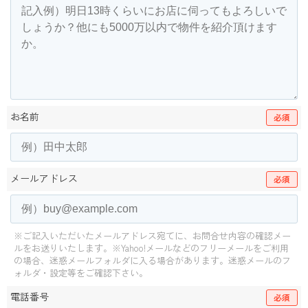
お名前
必須
メールアドレス
必須
※ご記入いただいたメールアドレス宛てに、お問合せ内容の確認メー
ルをお送りいたします。
※Yahoo!メールなどのフリーメールをご利用
の場合、迷惑メールフォルダに入る場合があります。
迷惑メールのフ
ォルダ・設定等をご確認下さい。
電話番号
必須