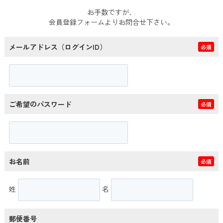
お手数ですが、
会員登録フォームよりお問合せ下さい。
メールアドレス（ログインID）
必須
ご希望のパスワード
必須
お名前
必須
姓
名
郵便番号