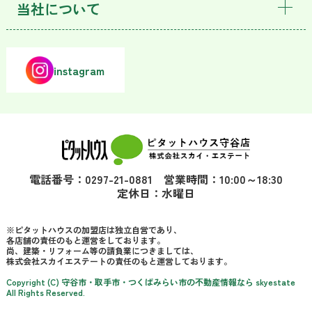
当社について
instagram
電話番号：0297-21-0881 営業時間：10:00～18:30
定休日：水曜日
※ピタットハウスの加盟店は独立自営であり、
各店舗の責任のもと運営をしております。
尚、建築・リフォーム等の請負業につきましては、
株式会社スカイエステートの責任のもと運営しております。
Copyright (C) 守谷市・取手市・つくばみらい市の不動産情報なら skyestate
All Rights Reserved.