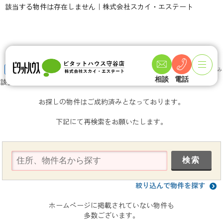
該当する物件は存在しません｜株式会社スカイ・エステート
TOPページ
物件検索
土地・売地
つくば市
つくばエクスプレス
ご成約済み
相談
電話
該当する物件は存在しません
お探しの物件はご成約済みとなっております。
下記にて再検索をお願いたします。
絞り込んで物件を探す
ホームページに掲載されていない物件も
多数ございます。