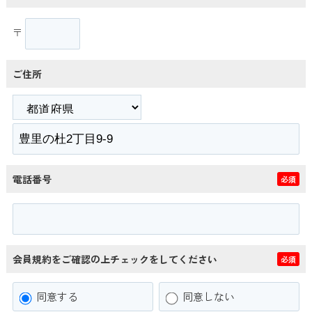
〒
ご住所
電話番号
必須
会員規約をご確認の上チェックをしてください
必須
同意する
同意しない