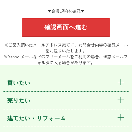
▼会員規約を確認▼
※ご記入頂いたメールアドレス宛てに、お問合せ内容の確認メール
をお送りいたします。
※Yahoo!メールなどのフリーメールをご利用の場合、迷惑メールフ
ォルダに入る場合があります。
買いたい
売りたい
建てたい・リフォーム