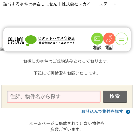
該当する物件は存在しません｜株式会社スカイ・エステート
TOPページ
物件検索
中古マンション
取手市
関東鉄道常総線
ご成約済み
相談
電話
該当する物件は存在しません
お探しの物件はご成約済みとなっております。
下記にて再検索をお願いたします。
絞り込んで物件を探す
ホームページに掲載されていない物件も
多数ございます。