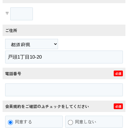
〒
ご住所
電話番号
必須
会員規約をご確認の上チェックをしてください
必須
同意する
同意しない