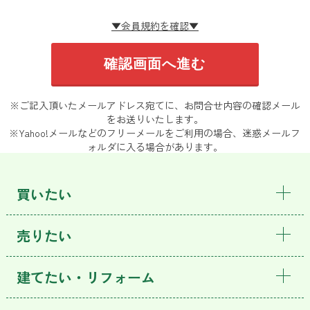
▼会員規約を確認▼
※ご記入頂いたメールアドレス宛てに、お問合せ内容の確認メール
をお送りいたします。
※Yahoo!メールなどのフリーメールをご利用の場合、迷惑メールフ
ォルダに入る場合があります。
買いたい
売りたい
建てたい・リフォーム