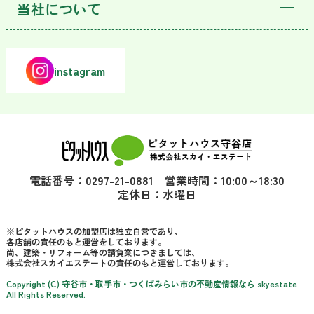
当社について
instagram
電話番号：0297-21-0881 営業時間：10:00～18:30
定休日：水曜日
※ピタットハウスの加盟店は独立自営であり、
各店舗の責任のもと運営をしております。
尚、建築・リフォーム等の請負業につきましては、
株式会社スカイエステートの責任のもと運営しております。
Copyright (C) 守谷市・取手市・つくばみらい市の不動産情報なら skyestate
All Rights Reserved.