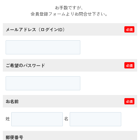
お手数ですが、
会員登録フォームよりお問合せ下さい。
メールアドレス（ログインID）
必須
ご希望のパスワード
必須
お名前
必須
姓
名
郵便番号