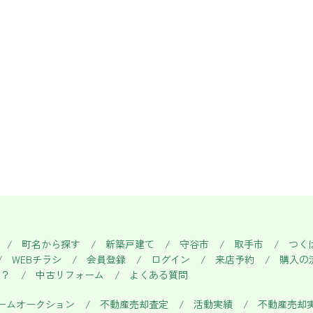
町名から探す
新築戸建て
守谷市
取手市
つく
WEBチラシ
会員登録
ログイン
来店予約
購入の
い？
中古リフォーム
よくある質問
ームオークション
不動産売却査定
活動実績
不動産売却