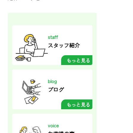
staff
スタッフ紹介
もっと見る
blog
ブログ
もっと見る
voice