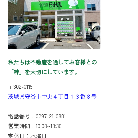
私たちは不動産を通してお客様との
「絆」を大切にしています。
〒302-0115
茨城県守谷市中央４丁目１３番８号
電話番号：0297-21-0881
営業時間：10:00~18:30
定休日：水曜日