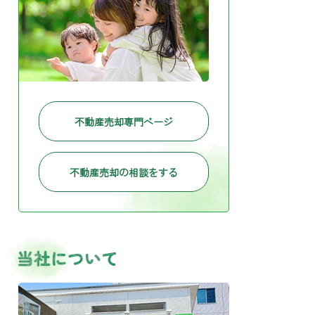
不動産売却専門ページ
不動産売却の相談をする