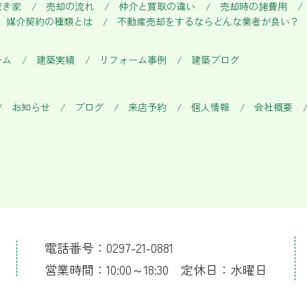
空き家
売却の流れ
仲介と買取の違い
売却時の諸費用
媒介契約の種類とは
不動産売却をするならどんな業者が良い？
ーム
建築実績
リフォーム事例
建築ブログ
お知らせ
ブログ
来店予約
個人情報
会社概要
電話番号：0297-21-0881
営業時間：10:00～18:30 定休日：水曜日