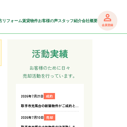
古リフォーム
賃貸物件
お客様の声
スタッフ紹介
会社概要
会員登録
お客様のために日々
売却活動を行っています。