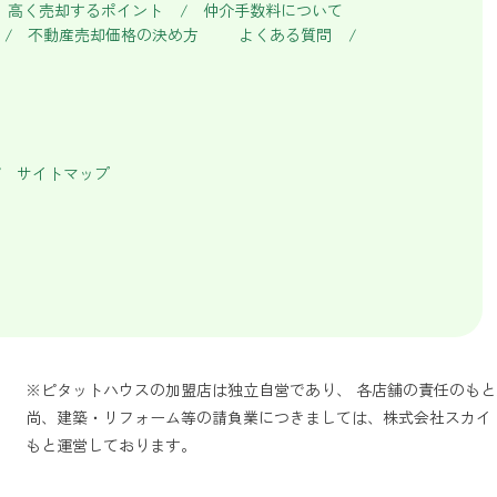
高く売却するポイント
仲介手数料について
不動産売却価格の決め方
よくある質問
サイトマップ
※ピタットハウスの加盟店は独立自営であり、 各店舗の責任のも
尚、建築・リフォーム等の請負業につきましては、株式会社スカイ
もと運営しております。