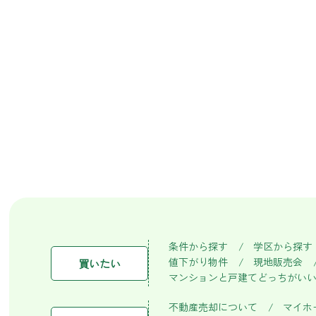
条件から探す
学区から探す
値下がり物件
現地販売会
買いたい
マンションと戸建てどっちがい
不動産売却について
マイホ