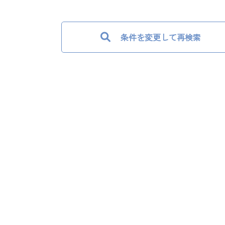
条件を変更して再検索