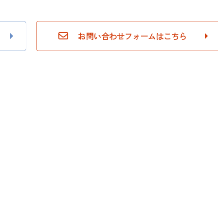
お問い合わせフォームはこちら